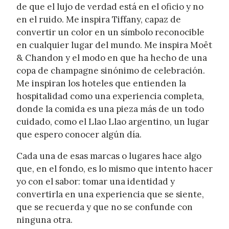
de que el lujo de verdad está en el oficio y no
en el ruido. Me inspira Tiffany, capaz de
convertir un color en un símbolo reconocible
en cualquier lugar del mundo. Me inspira Moët
& Chandon y el modo en que ha hecho de una
copa de champagne sinónimo de celebración.
Me inspiran los hoteles que entienden la
hospitalidad como una experiencia completa,
donde la comida es una pieza más de un todo
cuidado, como el Llao Llao argentino, un lugar
que espero conocer algún día.
Cada una de esas marcas o lugares hace algo
que, en el fondo, es lo mismo que intento hacer
yo con el sabor: tomar una identidad y
convertirla en una experiencia que se siente,
que se recuerda y que no se confunde con
ninguna otra.