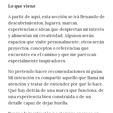
Lo que viene
A partir de aquí, esta sección se irá llenando de
descubrimientos, lugares, marcas,
experiencias e ideas que despiertan mi interés
y alimentan mi creatividad. Algunos serán
espacios que visite personalmente; otros serán
proyectos, conceptos o referencias que
encuentre en el camino y que me parezcan
especialmente inspiradores.
No pretendo hacer recomendaciones ni guías.
Mi intención es compartir aquello que llama mi
atención y tratar de entender por qué lo hace.
Qué hay detrás de una marca que funciona, de
una experiencia bien construida o de un
detalle capaz de dejar huella.