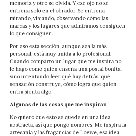
memoria y otro se olvida. Y ese ojo no se
entrena solo en el obrador. Se entrena
mirando, viajando, observando cómo las
marcas y los lugares que admiramos consiguen
lo que consiguen.
Por eso esta sección, aunque sea la más
personal, está muy unida a lo profesional.
Cuando comparto un lugar que me inspira no
lo hago como quien enseña una postal bonita,
sino intentando leer qué hay detrás: qué
sensación construye, cómo logra que quien
entra sienta algo.
Algunas de las cosas que me inspiran
No quiero que esto se quede en una idea
abstracta, así que pongo nombres. Me inspira la
artesanía y las fragancias de Loewe, esa idea