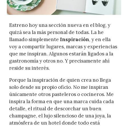
Estreno hoy una sección nueva en el blog, y
quizá sea la más personal de todas. La he
llamado simplemente
Inspiración
, y en ella
voy a compartir lugares, marcas y experiencias
que me inspiran. Algunos estarán ligados a la
gastronomía y otros no. Y precisamente ahí
reside su interés.
Porque la inspiración de quien crea no llega
solo desde su propio oficio. No me inspiran
únicamente otros pasteleros o cocineros. Me
inspira la forma en que una marca cuida cada
detalle, el ritual de descorchar un buen
champagne, el lujo silencioso de una joya, la
atmósfera de un hotel donde todo está