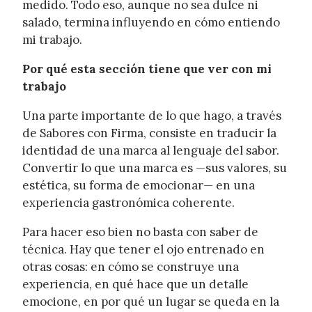
medido. Todo eso, aunque no sea dulce ni
salado, termina influyendo en cómo entiendo
mi trabajo.
Por qué esta sección tiene que ver con mi
trabajo
Una parte importante de lo que hago, a través
de Sabores con Firma, consiste en traducir la
identidad de una marca al lenguaje del sabor.
Convertir lo que una marca es —sus valores, su
estética, su forma de emocionar— en una
experiencia gastronómica coherente.
Para hacer eso bien no basta con saber de
técnica. Hay que tener el ojo entrenado en
otras cosas: en cómo se construye una
experiencia, en qué hace que un detalle
emocione, en por qué un lugar se queda en la