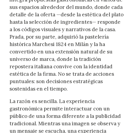
sus espacios alrededor del mundo, donde cada
detalle de la oferta —desde la estética del plato
hasta la selección de ingredientes— responde
a los códigos visuales y narrativos de la casa.
Prada, por su parte, adquirió la pastelería
histórica Marchesi 1824 en Milán y la ha
convertido en una extensión natural de su
universo de marca, donde la tradición
repostera italiana convive con la identidad
estética de la firma. No se trata de acciones
puntuales: son decisiones estratégicas
sostenidas en el tiempo.
La razón es sencilla. La experiencia
gastronómica permite interactuar con un
público de una forma diferente a la publicidad
tradicional. Mientras una imagen se observa y
un mensaje se escucha, una experiencia