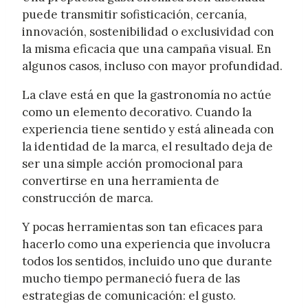
puede transmitir sofisticación, cercanía,
innovación, sostenibilidad o exclusividad con
la misma eficacia que una campaña visual. En
algunos casos, incluso con mayor profundidad.
La clave está en que la gastronomía no actúe
como un elemento decorativo. Cuando la
experiencia tiene sentido y está alineada con
la identidad de la marca, el resultado deja de
ser una simple acción promocional para
convertirse en una herramienta de
construcción de marca.
Y pocas herramientas son tan eficaces para
hacerlo como una experiencia que involucra
todos los sentidos, incluido uno que durante
mucho tiempo permaneció fuera de las
estrategias de comunicación: el gusto.