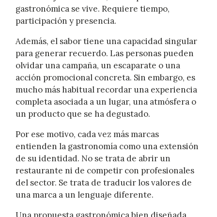
gastronómica se vive. Requiere tiempo,
participación y presencia.
Además, el sabor tiene una capacidad singular
para generar recuerdo. Las personas pueden
olvidar una campaña, un escaparate o una
acción promocional concreta. Sin embargo, es
mucho más habitual recordar una experiencia
completa asociada a un lugar, una atmósfera o
un producto que se ha degustado.
Por ese motivo, cada vez más marcas
entienden la gastronomía como una extensión
de su identidad. No se trata de abrir un
restaurante ni de competir con profesionales
del sector. Se trata de traducir los valores de
una marca a un lenguaje diferente.
Una propuesta gastronómica bien diseñada