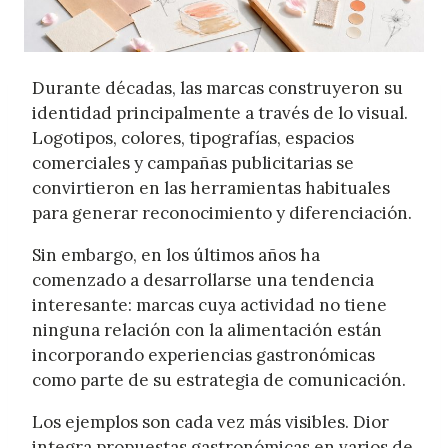
Durante décadas, las marcas construyeron su
identidad principalmente a través de lo visual.
Logotipos, colores, tipografías, espacios
comerciales y campañas publicitarias se
convirtieron en las herramientas habituales
para generar reconocimiento y diferenciación.
Sin embargo, en los últimos años ha
comenzado a desarrollarse una tendencia
interesante: marcas cuya actividad no tiene
ninguna relación con la alimentación están
incorporando experiencias gastronómicas
como parte de su estrategia de comunicación.
Los ejemplos son cada vez más visibles. Dior
integra propuestas gastronómicas en varios de