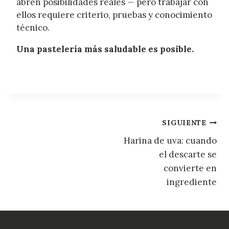
abren posibilidades reales — pero trabajar con
ellos requiere criterio, pruebas y conocimiento
técnico.
Una pastelería más saludable es posible.
Navegación
SIGUIENTE
Harina de uva: cuando
de
el descarte se
entradas
convierte en
ingrediente