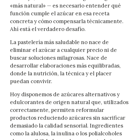
«más natural» — es necesario entender qué
función cumple el azúcar en esa receta
concreta y cómo compensarla técnicamente.
Ahí está el verdadero desafío.
La pastelería más saludable no nace de
eliminar el azúcar a cualquier precio ni de
buscar soluciones milagrosas. Nace de
desarrollar elaboraciones más equilibradas,
donde la nutrición, la técnica y el placer
puedan convivir.
Hoy disponemos de azúcares alternativos y
edulcorantes de origen natural que, utilizados
correctamente, permiten reformular
productos reduciendo azúcares sin sacrificar
demasiado la calidad sensorial. Ingredientes
como la alulosa, la inulina o los polialcoholes