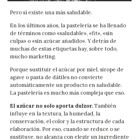
Pero sí existe una más saludable.
En los últimos años, la pastelería se ha llenado
de términos como «saludable», «fit», «sin
culpa» o «sin azúcar añadido». Y detrás de
muchas de estas etiquetas hay, sobre todo,
mucho marketing.
Porque sustituir el azúcar por miel, sirope de
agave o pasta de dátiles no convierte
automáticamente un producto en saludable.
La pastelería es mucho más compleja que eso.
El azúcar no solo aporta dulzor.
También
influye en la textura, la humedad, la
conservación, el color y la estructura de cada
elaboración. Por eso, cuando se reduce o se
sustituye, no alcanza con elegir un ingrediente