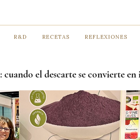
R&D
RECETAS
REFLEXIONES
: cuando el descarte se convierte en