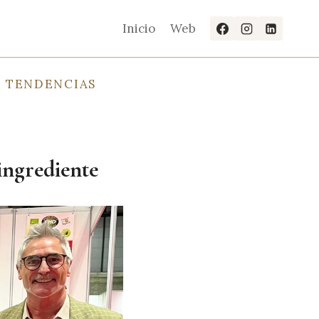
Inicio
Web
TENDENCIAS
 ingrediente